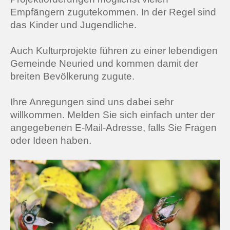
Empfängern zugutekommen. In der Regel sind
das Kinder und Jugendliche.
Auch Kulturprojekte führen zu einer lebendigen
Gemeinde Neuried und kommen damit der
breiten Bevölkerung zugute.
Ihre Anregungen sind uns dabei sehr
willkommen. Melden Sie sich einfach unter der
angegebenen E-Mail-Adresse, falls Sie Fragen
oder Ideen haben.