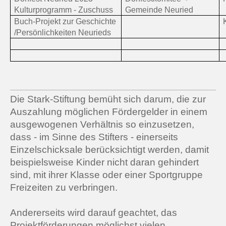
Kulturprogramm - Zuschuss
Gemeinde Neuried
Buch-Projekt zur Geschichte
/Persönlichkeiten Neurieds
Die Stark-Stiftung bemüht sich darum, die zur
Auszahlung möglichen Fördergelder in einem
ausgewogenen Verhältnis so einzusetzen,
dass - im Sinne des Stifters - einerseits
Einzelschicksale berücksichtigt werden, damit
beispielsweise Kinder nicht daran gehindert
sind, mit ihrer Klasse oder einer Sportgruppe
Freizeiten zu verbringen.
Andererseits wird darauf geachtet, das
Projektförderungen möglichst vielen